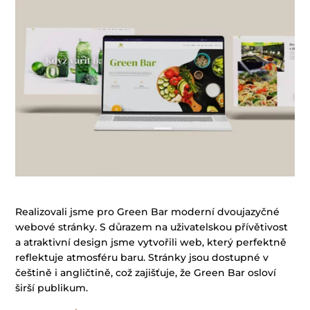
Realizovali jsme pro Green Bar moderní dvoujazyčné
webové stránky. S důrazem na uživatelskou přívětivost
a atraktivní design jsme vytvořili web, který perfektně
reflektuje atmosféru baru. Stránky jsou dostupné v
češtině i angličtině, což zajišťuje, že Green Bar osloví
širší publikum.